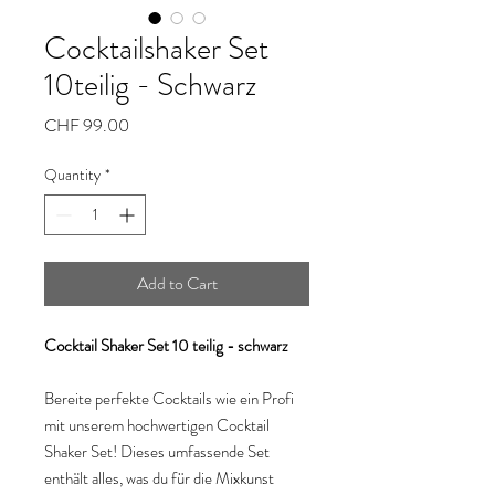
Cocktailshaker Set
10teilig - Schwarz
Price
CHF 99.00
Quantity
*
Add to Cart
Cocktail Shaker Set 10 teilig - schwarz
Bereite perfekte Cocktails wie ein Profi
mit unserem hochwertigen Cocktail
Shaker Set! Dieses umfassende Set
enthält alles, was du für die Mixkunst