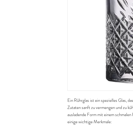
Ein Rührglas ist ein spezielles Glas, d
Zutaten sanft zu vermengen und zu kühl
ausladende Form mit einem schmalen Ra
einige wichtige Merkmale: