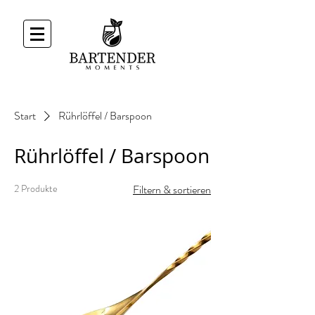
Start
Rührlöffel / Barspoon
Rührlöffel / Barspoon
2 Produkte
Filtern & sortieren